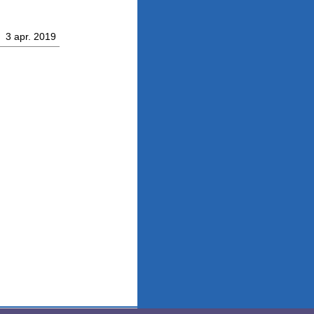
3 apr. 2019