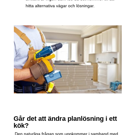
hitta alternativa vägar och lösningar.
Går det att ändra planlösning i ett
kök?
Den naturliga frågan som uppkommer i samband med