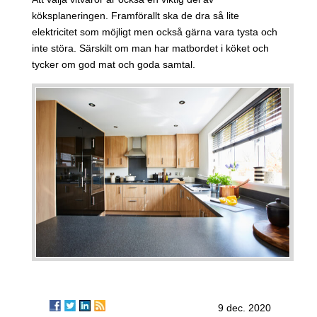
köksplaneringen. Framförallt ska de dra så lite
elektricitet som möjligt men också gärna vara tysta och
inte störa. Särskilt om man har matbordet i köket och
tycker om god mat och goda samtal.
9 dec. 2020