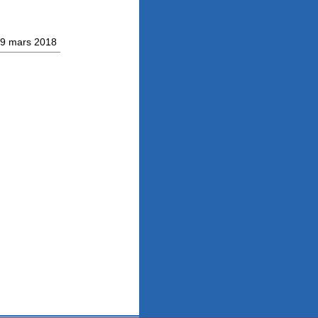
9 mars 2018