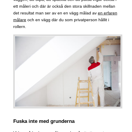
ett måleri och där är också den stora skillnaden mellan
det resultat man ser av en en vägg målad av
en erfaren
målare
och en vägg där du som privatperson hållit i
rollern.
Fuska inte med grunderna